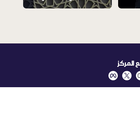
ع المركز
ترك في نشرتنا الإخبارية