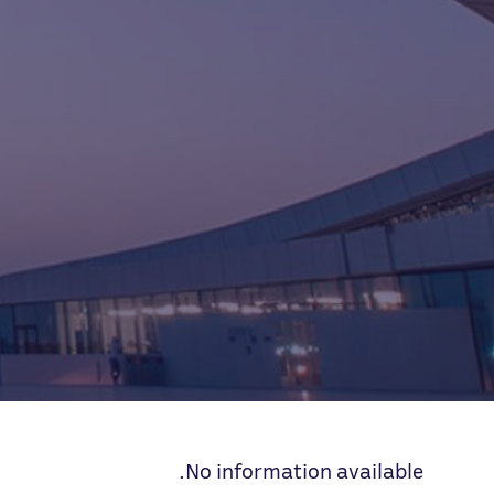
No information available.