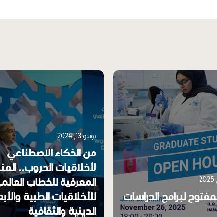
يونيو 13, 2024
من الذكاء الاصطناعي
لأخلاقيات الحروب.. الم
المعرفية للخطاب العالم
لمفتوح لبرامج الدراسات
للأخلاقيات الطبية والأبع
الدينية والثقافية