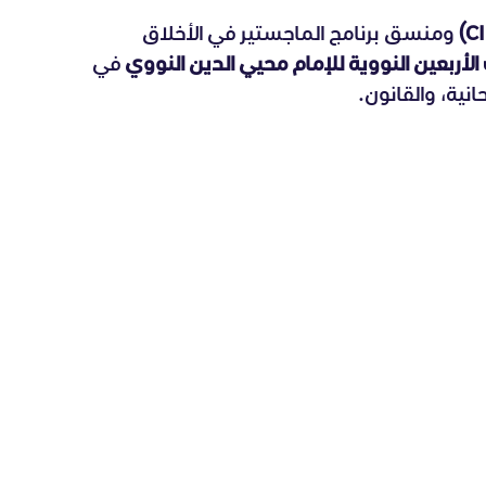
ومنسق برنامج الماجستير في الأخلاق
الأربعين النووية للإمام محيي الدين النووي
في
انية، والقانون.