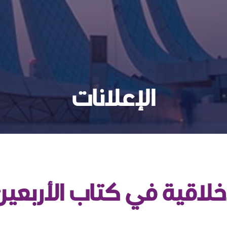
الإعلانات
لاقية في كتاب الأربعين