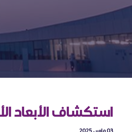
استكشاف الأبعاد الأخ
03 مارس 2025