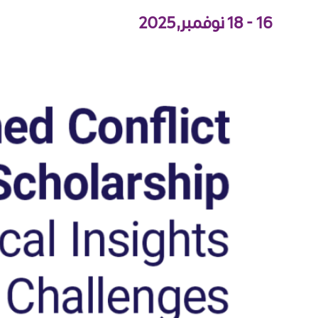
16 - 18 نوفمبر,2025