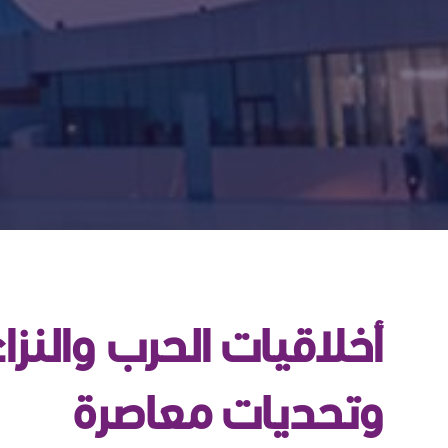
أخلاقيات الحرب والنز
وتحديات معاصرة